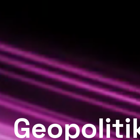
Geopolitik